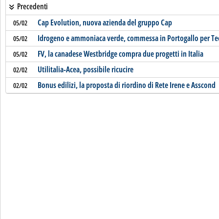
Precedenti
Cap Evolution, nuova azienda del gruppo Cap
05/02
Idrogeno e ammoniaca verde, commessa in Portogallo per T
05/02
FV, la canadese Westbridge compra due progetti in Italia
05/02
Utilitalia-Acea, possibile ricucire
02/02
Bonus edilizi, la proposta di riordino di Rete Irene e Asscond
02/02