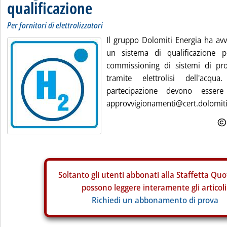
qualificazione
Per fornitori di elettrolizzatori
Il gruppo Dolomiti Energia ha avv
un sistema di qualificazione p
commissioning di sistemi di pr
tramite elettrolisi dell'ac
partecipazione devono essere i
approvvigionamenti@cert.dolomitien
Soltanto gli
utenti abbonati alla Staffetta Quo
possono leggere interamente gli articoli
Richiedi un abbonamento di prova