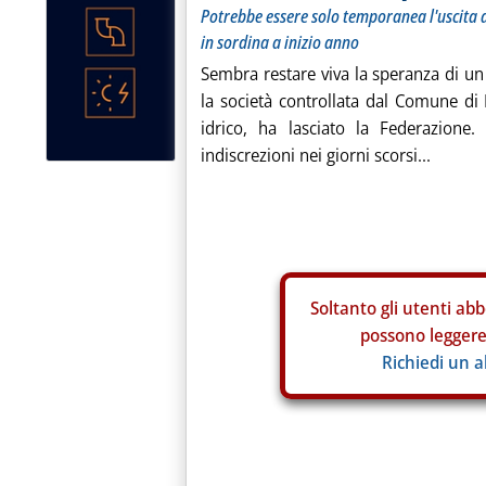
Potrebbe essere solo temporanea l'uscita d
in sordina a inizio anno
Sembra restare viva la speranza di un 
la società controllata dal Comune di
idrico, ha lasciato la Federazione. 
indiscrezioni nei giorni scorsi...
Soltanto gli
utenti abb
possono leggere 
Richiedi un 