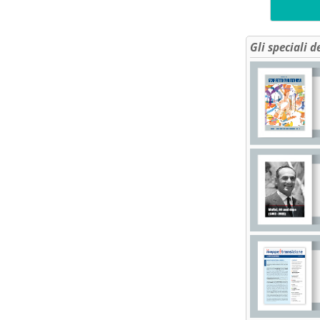
Gli speciali d