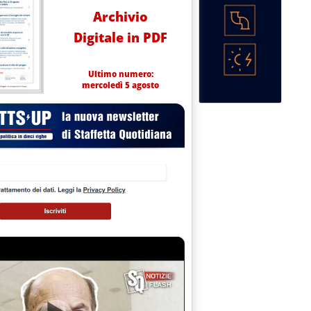
Archivio
Digitale in PDF
Ultimo numero:
mercoledì 5 agosto