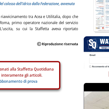
el colosso dell'idrico dalla Federazione, avvenuta
riavvicinamento tra Acea e Utilitalia, dopo che
 Roma, primo operatore nazionale del servizio
L'uscita, su cui la Staffetta aveva riportato
onati alla Staffetta Quotidiana
interamente gli articoli.
abbonamento di prova