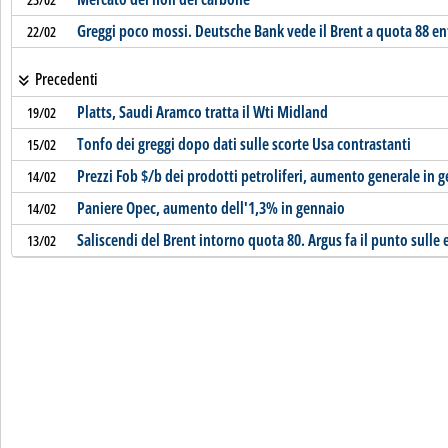
Greggi poco mossi. Deutsche Bank vede il Brent a quota 88 en
22/02
Precedenti
Platts, Saudi Aramco tratta il Wti Midland
19/02
Tonfo dei greggi dopo dati sulle scorte Usa contrastanti
15/02
Prezzi Fob $/b dei prodotti petroliferi, aumento generale in 
14/02
Paniere Opec, aumento dell'1,3% in gennaio
14/02
Saliscendi del Brent intorno quota 80. Argus fa il punto sulle 
13/02