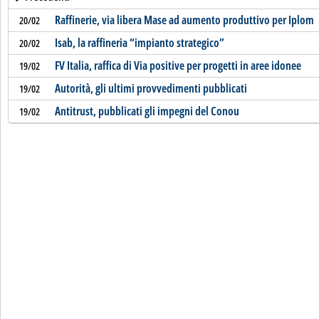
Raffinerie, via libera Mase ad aumento produttivo per Iplom
20/02
Isab, la raffineria “impianto strategico”
20/02
FV Italia, raffica di Via positive per progetti in aree idonee
19/02
Autorità, gli ultimi provvedimenti pubblicati
19/02
Antitrust, pubblicati gli impegni del Conou
19/02