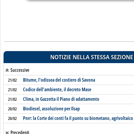
NOTIZIE NELLA STESSA SEZIONE
Successive
Bitume, l'odissea del costiero di Savona
21/02
Codice dell'ambiente, il decreto Mase
21/02
Clima, in Gazzetta il Piano di adattamento
21/02
Biodiesel, assoluzione per Ilsap
20/02
Pnrr: la Corte dei conti fa il punto su biometano, agrivoltaico
20/02
Precedenti