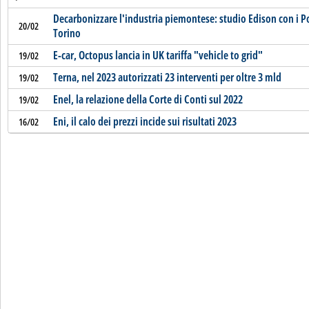
Decarbonizzare l'industria piemontese: studio Edison con i Po
20/02
Torino
E-car, Octopus lancia in UK tariffa "vehicle to grid"
19/02
Terna, nel 2023 autorizzati 23 interventi per oltre 3 mld
19/02
Enel, la relazione della Corte di Conti sul 2022
19/02
Eni, il calo dei prezzi incide sui risultati 2023
16/02