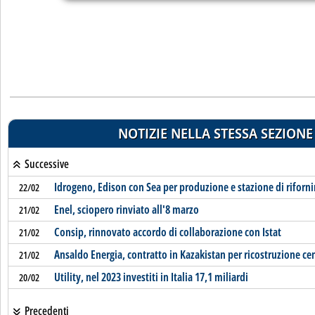
NOTIZIE NELLA STESSA SEZIONE
Successive
Idrogeno, Edison con Sea per produzione e stazione di rifor
22/02
Enel, sciopero rinviato all'8 marzo
21/02
Consip, rinnovato accordo di collaborazione con Istat
21/02
Ansaldo Energia, contratto in Kazakistan per ricostruzione ce
21/02
Utility, nel 2023 investiti in Italia 17,1 miliardi
20/02
Precedenti