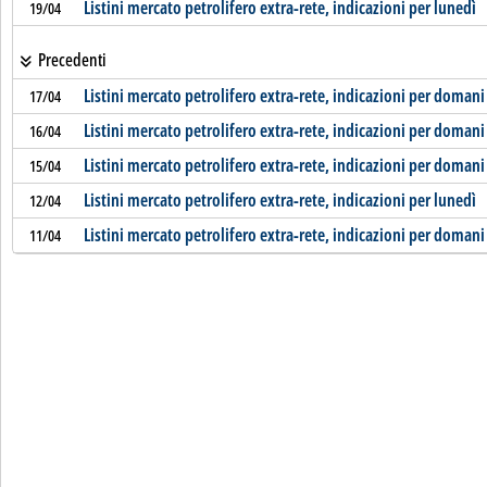
Listini mercato petrolifero extra-rete, indicazioni per lunedì
19/04
Precedenti
Listini mercato petrolifero extra-rete, indicazioni per domani
17/04
Listini mercato petrolifero extra-rete, indicazioni per domani
16/04
Listini mercato petrolifero extra-rete, indicazioni per domani
15/04
Listini mercato petrolifero extra-rete, indicazioni per lunedì
12/04
Listini mercato petrolifero extra-rete, indicazioni per domani
11/04