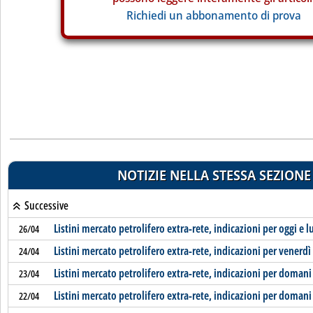
Richiedi un abbonamento di prova
NOTIZIE NELLA STESSA SEZIONE
Successive
Listini mercato petrolifero extra-rete, indicazioni per oggi e l
26/04
Listini mercato petrolifero extra-rete, indicazioni per venerdì
24/04
Listini mercato petrolifero extra-rete, indicazioni per domani
23/04
Listini mercato petrolifero extra-rete, indicazioni per domani
22/04