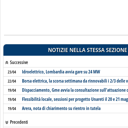
NOTIZIE NELLA STESSA SEZIONE
Successive
Idroelettrico, Lombardia avvia gare su 24 MW
23/04
Borsa elettrica, la scorsa settimana da rinnovabili i 2/3 delle 
22/04
Dispacciamento, Gme avvia la consultazione sull'attuazione d
19/04
Flessibilità locale, sessioni per progetto Unareti il 20 e 21 ma
19/04
Arera, nota di chiarimento su rientro in tutela
19/04
Precedenti