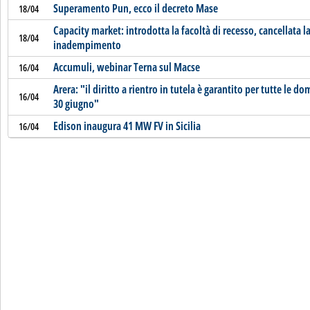
Superamento Pun, ecco il decreto Mase
18/04
Capacity market: introdotta la facoltà di recesso, cancellata l
18/04
inadempimento
Accumuli, webinar Terna sul Macse
16/04
Arera: "il diritto a rientro in tutela è garantito per tutte le 
16/04
30 giugno"
Edison inaugura 41 MW FV in Sicilia
16/04