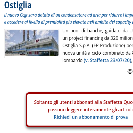
Ostiglia
Il nuovo Ccgt sarà dotato di un condensatore ad aria per ridurre l'impa
e accedere al livello di premialità più elevato nell'ambito del capacity
Un pool di banche, guidato da U
un project financing da 320 milion
Ostiglia S.p.A. (EP Produzione) per
nuova unità a ciclo combinato da 
lombardo
(v. Staffetta 23/07/20)
Soltanto gli
utenti abbonati alla Staffetta Quo
possono leggere interamente gli articoli
Richiedi un abbonamento di prova