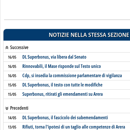
NOTIZIE NELLA STESSA SEZIONE
Successive
DL Superbonus, via libera dal Senato
16/05
Rinnovabili, il Mase risponde sul Testo unico
16/05
Cdp, si insedia la commissione parlamentare di vigilanza
16/05
DL Superbonus, il testo con tutte le modifiche
15/05
Superbonus, ritirati gli emendamenti su Arera
15/05
Precedenti
DL Superbonus, il fascicolo dei subemendamenti
14/05
Rifiuti, torna l'ipotesi di un taglio alle competenze di Arera
13/05