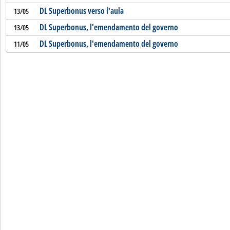
DL Superbonus verso l'aula
13/05
DL Superbonus, l'emendamento del governo
13/05
DL Superbonus, l'emendamento del governo
11/05