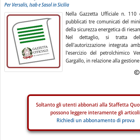
Per Versalis, Isab e Sasol in Sicilia
Nella Gazzetta Ufficiale n. 11
pubblicati tre comunicati del min
della sicurezza energetica di riesam
Nel dettaglio, si tratta de
dell'autorizzazione integrata amb
l'esercizio del petrolchimico Ver
Gargallo, in relazione alla gestione 
Soltanto gli
utenti abbonati alla Staffetta Quo
possono leggere interamente gli articoli
Richiedi un abbonamento di prova