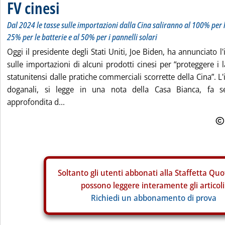
FV cinesi
Dal 2024 le tasse sulle importazioni dalla Cina saliranno al 100% per l
25% per le batterie e al 50% per i pannelli solari
Oggi il presidente degli Stati Uniti, Joe Biden, ha annunciato 
sulle importazioni di alcuni prodotti cinesi per “proteggere i 
statunitensi dalle pratiche commerciali scorrette della Cina”. 
doganali, si legge in una nota della Casa Bianca, fa s
approfondita d...
Soltanto gli
utenti abbonati alla Staffetta Quo
possono leggere interamente gli articoli
Richiedi un abbonamento di prova