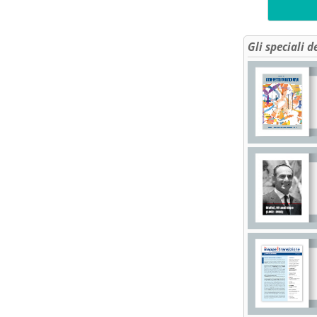
Gli speciali d