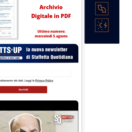
Archivio
Digitale in PDF
Ultimo numero:
mercoledì 5 agosto