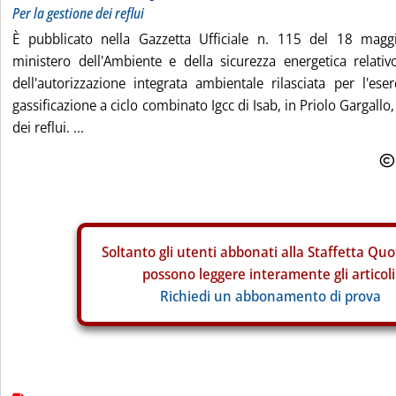
Per la gestione dei reflui
È pubblicato nella Gazzetta Ufficiale n. 115 del 18 magg
ministero dell'Ambiente e della sicurezza energetica relativ
dell'autorizzazione integrata ambientale rilasciata per l'eser
gassificazione a ciclo combinato Igcc di Isab, in Priolo Gargallo,
dei reflui. ...
Soltanto gli
utenti abbonati alla Staffetta Quo
possono leggere interamente gli articoli
Richiedi un abbonamento di prova