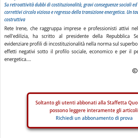
Su retroattività dubbi di costituzionalità, gravi conseguenze sociali 
correttivi circolo vizioso e regresso della transizione energetica. Un t
costruttiva
Rete Irene, che raggruppa imprese e professionisti attivi nell
nell'edilizia, ha scritto al presidente della Repubblica S
evidenziare profili di incostituzionalità nella norma sul superb
effetti negativi sotto il profilo sociale, economico e per il p
energetica....
Soltanto gli
utenti abbonati alla Staffetta Quo
possono leggere interamente gli articoli
Richiedi un abbonamento di prova