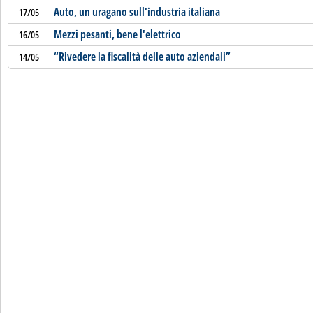
Auto, un uragano sull'industria italiana
17/05
Mezzi pesanti, bene l'elettrico
16/05
“Rivedere la fiscalità delle auto aziendali”
14/05