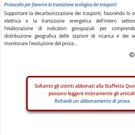
Protocollo per favorire la transizione ecologica dei trasporti
Supportare la decarbonizzazione dei trasporti, favorendo lo s
elettrica e la transizione energetica dell'intero setto
l'elaborazione di indicatori geospaziali per comprende
distribuzione geografica delle stazioni di ricarica e dei ve
monitorare l'evoluzione del proce...
Soltanto gli
utenti abbonati alla Staffetta Quo
possono leggere interamente gli articoli
Richiedi un abbonamento di prova