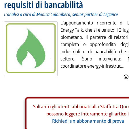
requisiti di bancabilità
L'analisi a cura di Monica Colombera, senior partner di Legance
L'appuntamento ricorrente di 
Energy Talk, che si è tenuto il 2 lug
biometano. Il parterre di relatori
completa e approfondita degli 
industriali e di bancabilità che 
settore. Sono intervenuti:
coordinatore energy-infrastruc...
Soltanto gli
utenti abbonati alla Staffetta Quo
possono leggere interamente gli articoli
Richiedi un abbonamento di prova