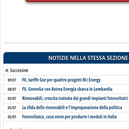
NOTIZIE NELLA STESSA SEZIONE
Successive
FV, tariffe Gse per quattro progetti Ric Energy
09/07
FV, GreenGo con Astrea Energia sbarca in Lombardia
08/07
Rinnovabili, crescita trainata dai grandi impianti fotovoltaici
05/07
La sfida delle rinnovabili e l'impreparazione della politica
05/07
Fotovoltaico, cosa serve per produrre i moduli in Italia
05/07