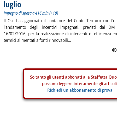
luglio
Impegno di spesa a 416 mln (+10)
Il Gse ha aggiornato il contatore del Conto Termico con l'ob
l'andamento degli incentivi impegnati, previsti dai 
16/02/2016, per la realizzazione di interventi di efficienza en
termici alimentati a fonti rinnovabili...
Soltanto gli
utenti abbonati alla Staffetta Quo
possono leggere interamente gli articoli
Richiedi un abbonamento di prova