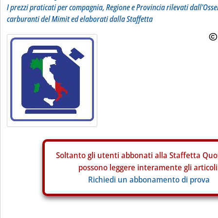
I prezzi praticati per compagnia, Regione e Provincia rilevati dall'Osse
carburanti del Mimit ed elaborati dalla Staffetta
Soltanto gli
utenti abbonati alla Staffetta Quo
possono leggere interamente gli articoli
Richiedi un abbonamento di prova