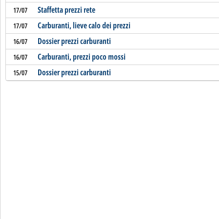
Staffetta prezzi rete
17/07
Carburanti, lieve calo dei prezzi
17/07
Dossier prezzi carburanti
16/07
Carburanti, prezzi poco mossi
16/07
Dossier prezzi carburanti
15/07