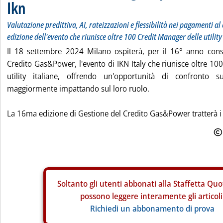
Ikn
Valutazione predittiva, AI, rateizzazioni e flessibilità nei pagamenti a
edizione dell'evento che riunisce oltre 100 Credit Manager delle utility
Il 18 settembre 2024 Milano ospiterà, per il 16° anno cons
Credito Gas&Power, l'evento di IKN Italy che riunisce oltre 10
utility italiane, offrendo un'opportunità di confronto
maggiormente impattando sul loro ruolo.
La 16ma edizione di Gestione del Credito Gas&Power tratterà i t
Soltanto gli
utenti abbonati alla Staffetta Quo
possono leggere interamente gli articoli
Richiedi un abbonamento di prova