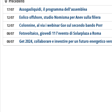
Precedenti
Assogasliquidi, il programma dell'assemblea
17/07
Eolico offshore, studio Nomisma per Anev sulla filiera
12/07
Colonnine, al via i webinar Gse sul secondo bando Pnrr
12/07
Fotovoltaico, giovedì 11 l'evento di Solarplaza a Roma
08/07
Get 2024, collaborare e investire per un futuro energetico ver
08/07