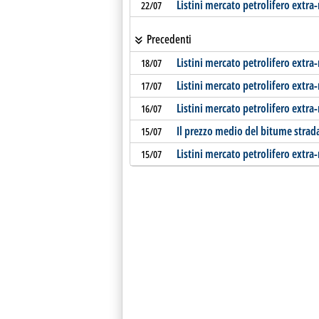
Listini mercato petrolifero extra
22/07
Precedenti
Listini mercato petrolifero extra
18/07
Listini mercato petrolifero extra
17/07
Listini mercato petrolifero extra
16/07
Il prezzo medio del bitume strad
15/07
Listini mercato petrolifero extra
15/07