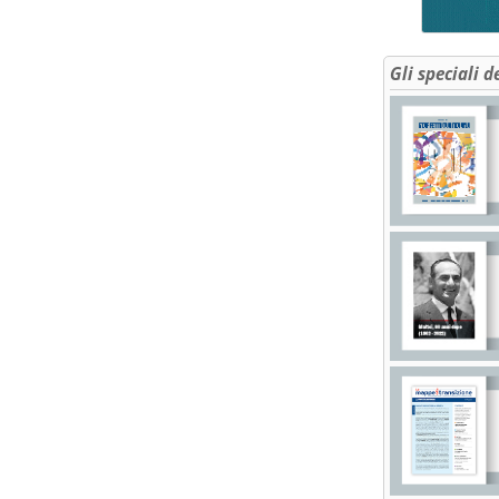
Gli speciali d