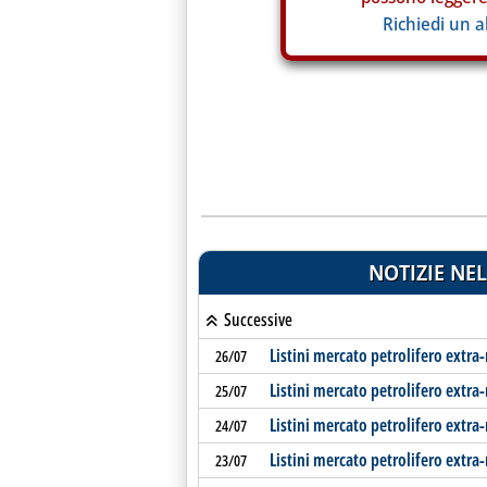
Richiedi un 
NOTIZIE NEL
Successive
Listini mercato petrolifero extra-
26/07
Listini mercato petrolifero extra
25/07
Listini mercato petrolifero extra
24/07
Listini mercato petrolifero extra
23/07