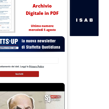
Archivio
Digitale in PDF
Ultimo numero:
mercoledì 5 agosto