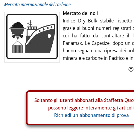
Mercato internazionale del carbone
Mercato dei noli
Indice Dry Bulk stabile rispetto 
grazie ai buoni numeri registrati 
cui ha fatto da contraltare il 
Panamax. Le Capesize, dopo un c
hanno segnato una ripresa dei noli 
minerale e carbone in Pacifico e in 
Soltanto gli
utenti abbonati alla Staffetta Quo
possono leggere interamente gli articoli
Richiedi un abbonamento di prova