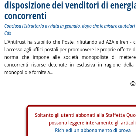
disposizione dei venditori di energi
concorrenti
Conclusa l'istruttoria avviata in gennaio, dopo che le misure cautelari
Cds
L'Antitrust ha stabilito che Poste, rifiutando ad A2A e Iren - 
l'accesso agli uffici postali per promuovere le proprie offerte di
norma che impone alle società monopoliste di mettere
concorrenti risorse detenute in esclusiva in ragione della
monopolio e fornite a...
Soltanto gli
utenti abbonati alla Staffetta Quo
possono leggere interamente gli articoli
Richiedi un abbonamento di prova