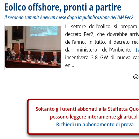
Eolico offshore, pronti a partire
Il secondo summit Anev un mese dopo la pubblicazione del DM Fer2
Il settore dell'eolico si prepar
decreto Fer2, che dovrebbe arriv
dell'anno. In tutto, il decreto r
dal ministero dell'Ambiente
(
incentiverà 3,8 GW di nuova cap
en...
Soltanto gli
utenti abbonati alla Staffetta Quo
possono leggere interamente gli articoli
Richiedi un abbonamento di prova