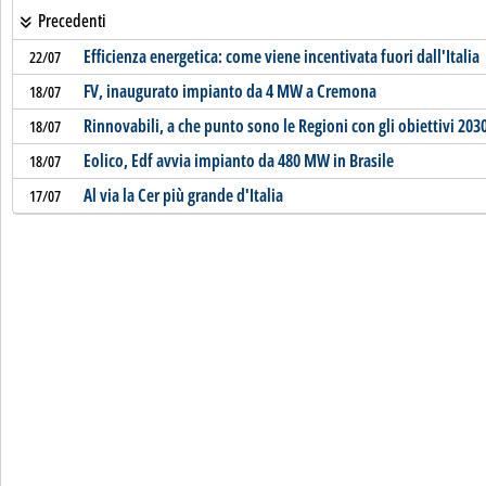
Precedenti
Efficienza energetica: come viene incentivata fuori dall'Italia
22/07
FV, inaugurato impianto da 4 MW a Cremona
18/07
Rinnovabili, a che punto sono le Regioni con gli obiettivi 203
18/07
Eolico, Edf avvia impianto da 480 MW in Brasile
18/07
Al via la Cer più grande d'Italia
17/07