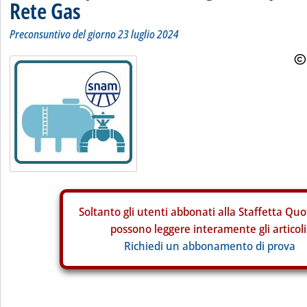
Rete Gas
Preconsuntivo del giorno 23 luglio 2024
Soltanto gli
utenti abbonati alla Staffetta Quo
possono leggere interamente gli articoli
Richiedi un abbonamento di prova