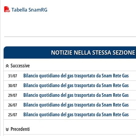
Lista allegati PDF alla notizia
Tabella SnamRG
NOTIZIE NELLA STESSA SEZIONE
Successive
Bilancio quotidiano del gas trasportato da Snam Rete Gas
31/07
Bilancio quotidiano del gas trasportato da Snam Rete Gas
30/07
Bilancio quotidiano del gas trasportato da Snam Rete Gas
29/07
Bilancio quotidiano del gas trasportato da Snam Rete Gas
26/07
Bilancio quotidiano del gas trasportato da Snam Rete Gas
25/07
Precedenti