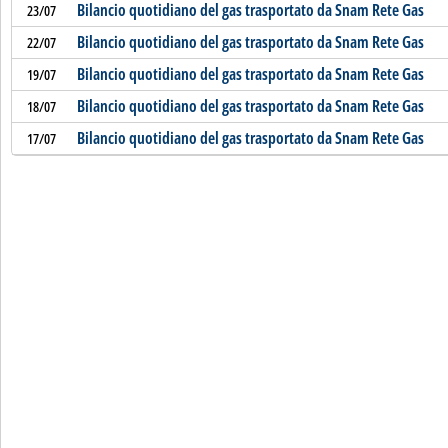
Bilancio quotidiano del gas trasportato da Snam Rete Gas
23/07
Bilancio quotidiano del gas trasportato da Snam Rete Gas
22/07
Bilancio quotidiano del gas trasportato da Snam Rete Gas
19/07
Bilancio quotidiano del gas trasportato da Snam Rete Gas
18/07
Bilancio quotidiano del gas trasportato da Snam Rete Gas
17/07