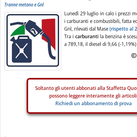
Tranne metano e Gnl
Lunedì 29 luglio in calo i prezzi me
i carburanti e combustibili, fatta
Gnl, rilevati dal Mase
(rispetto al 
Tra i
carburanti
la benzina è sces
a 789,18, il diesel di 9,66 (-1,19%) 
Soltanto gli
utenti abbonati alla Staffetta Quo
possono leggere interamente gli articoli
Richiedi un abbonamento di prova