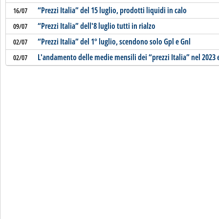
“Prezzi Italia” del 15 luglio, prodotti liquidi in calo
16/07
“Prezzi Italia” dell'8 luglio tutti in rialzo
09/07
“Prezzi Italia” del 1° luglio, scendono solo Gpl e Gnl
02/07
L'andamento delle medie mensili dei “prezzi Italia” nel 2023 
02/07