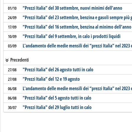
“Prezzi Italia” del 30 settembre, nuovi minimi dell'anno
01/10
“Prezzi Italia” del 23 settembre, benzina e gasoli sempre più 
24/09
“Prezzi Italia” del 16 settembre, benzina al minimo dell'anno
17/09
“Prezzi Italia” del 9 settembre, in calo i prodotti liquidi
10/09
L'andamento delle medie mensili dei “prezzi Italia” nel 2023 
03/09
Precedenti
"Prezzi Italia" del 26 agosto tutti in calo
27/08
“Prezzi Italia” del 12 e 19 agosto
27/08
L'andamento delle medie mensili dei “prezzi Italia” nel 2023 
06/08
“Prezzi Italia” del 5 agosto tutti in calo
06/08
"Prezzi Italia" del 29 luglio tutti in calo
30/07