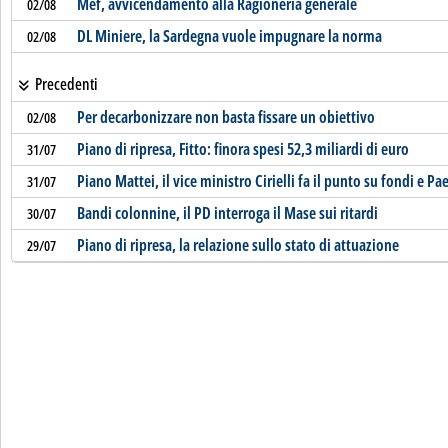
Mef, avvicendamento alla Ragioneria generale
02/08
DL Miniere, la Sardegna vuole impugnare la norma
02/08
Precedenti
Per decarbonizzare non basta fissare un obiettivo
02/08
Piano di ripresa, Fitto: finora spesi 52,3 miliardi di euro
31/07
Piano Mattei, il vice ministro Cirielli fa il punto su fondi e Pae
31/07
Bandi colonnine, il PD interroga il Mase sui ritardi
30/07
Piano di ripresa, la relazione sullo stato di attuazione
29/07