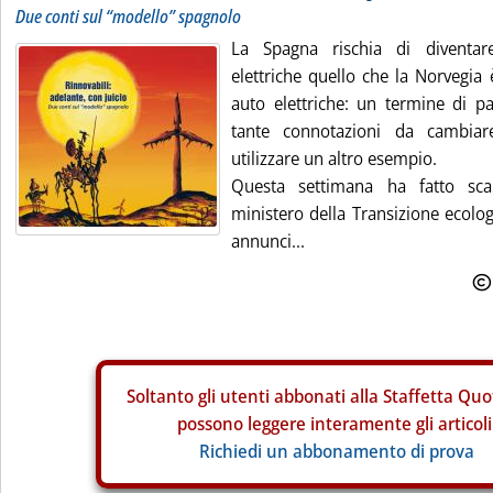
Due conti sul “modello” spagnolo
La Spagna rischia di diventare
elettriche quello che la Norvegia 
auto elettriche: un termine di 
tante connotazioni da cambia
utilizzare un altro esempio.
Questa settimana ha fatto sc
ministero della Transizione ecolo
annunci...
Soltanto gli
utenti abbonati alla Staffetta Quo
possono leggere interamente gli articoli
Richiedi un abbonamento di prova