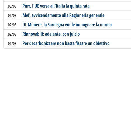
Pnrr, l'UE versa all'Italia la quinta rata
05/08
Mef, avvicendamento alla Ragioneria generale
02/08
DL Miniere, la Sardegna vuole impugnare la norma
02/08
Rinnovabili: adelante, con juicio
02/08
Per decarbonizzare non basta fissare un obiettivo
02/08