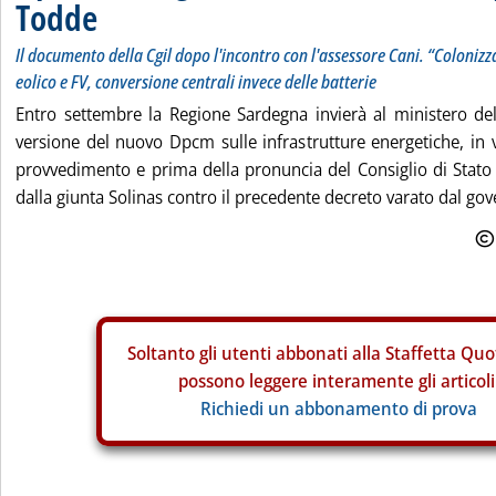
Todde
Il documento della Cgil dopo l'incontro con l'assessore Cani. “Coloniz
eolico e FV, conversione centrali invece delle batterie
Entro settembre la Regione Sardegna invierà al ministero del
versione del nuovo Dpcm sulle infrastrutture energetiche, in v
provvedimento e prima della pronuncia del Consiglio di Stato
dalla giunta Solinas contro il precedente decreto varato dal gov
Soltanto gli
utenti abbonati alla Staffetta Quo
possono leggere interamente gli articoli
Richiedi un abbonamento di prova