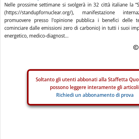
Nelle prossime settimane si svolgerà in 32 città italiane la 
(https://standupfornuclear.org/), manifestazione inte
promuovere presso l'opinione pubblica i benefici delle te
cominciare dalle emissioni zero di carbonio) in tutti i suoi imp
energetico, medico-diagnost...
Soltanto gli
utenti abbonati alla Staffetta Quo
possono leggere interamente gli articoli
Richiedi un abbonamento di prova