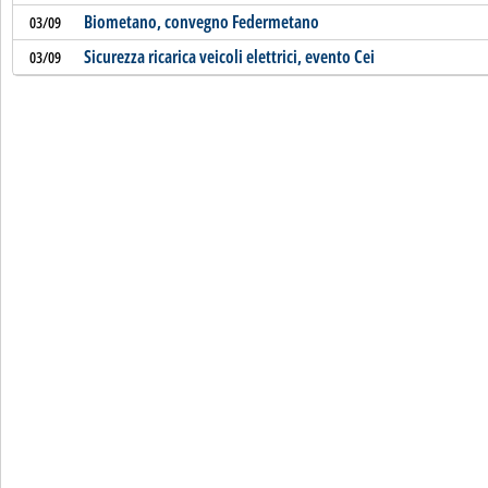
Biometano, convegno Federmetano
03/09
Sicurezza ricarica veicoli elettrici, evento Cei
03/09