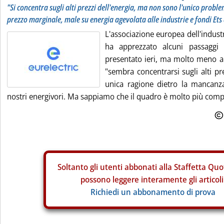
"Si concentra sugli alti prezzi dell'energia, ma non sono l'unico proble
prezzo marginale, male su energia agevolata alle industrie e fondi Ets
L'associazione europea dell'industri
ha apprezzato alcuni passaggi 
presentato ieri, ma molto meno altr
"sembra concentrarsi sugli alti pr
unica ragione dietro la mancanza
nostri energivori. Ma sappiamo che il quadro è molto più comple
Soltanto gli
utenti abbonati alla Staffetta Quo
possono leggere interamente gli articoli
Richiedi un abbonamento di prova