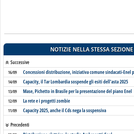
NOTIZIE NELLA STESSA SEZIONE
Successive
Concessioni distribuzione, iniziativa comune sindacati-Enel p
16/09
Capacity, il Tar Lombardia sospende gli esiti dell'asta 2025
14/09
Mase, Pichetto in Brasile per la presentazione del piano Enel
13/09
La rete e i progetti zombie
12/09
Capacity 2025, anche il Cds nega la sospensiva
11/09
Precedenti