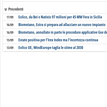
Precedenti
Eolico, da Bei e Natixis 97 milioni per 45 MW Fera in Sicilia
17/09
Biometano, Estra si prepara ad allacciare un nuovo impianto
16/09
Biometano, annullate in parte le procedure applicative Gse d
16/09
Estate positiva per l'Irex Index ma l'incertezza continua
13/09
Eolico UE, WindEurope taglia le stime al 2030
13/09