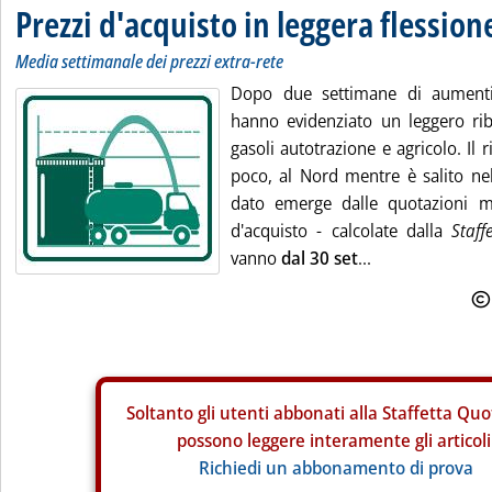
Prezzi d'acquisto in leggera flession
Media settimanale dei prezzi extra-rete
Dopo due settimane di aumenti,
hanno evidenziato un leggero ri
gasoli autotrazione e agricolo. Il r
poco, al Nord mentre è salito nel
dato emerge dalle quotazioni 
d'acquisto - calcolate dalla
Staff
vanno
dal 30 set
...
Soltanto gli
utenti abbonati alla Staffetta Quo
possono leggere interamente gli articoli
Richiedi un abbonamento di prova