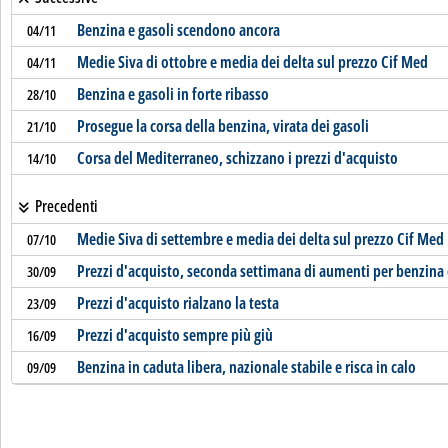
Benzina e gasoli scendono ancora
04/11
Medie Siva di ottobre e media dei delta sul prezzo Cif Med
04/11
Benzina e gasoli in forte ribasso
28/10
Prosegue la corsa della benzina, virata dei gasoli
21/10
Corsa del Mediterraneo, schizzano i prezzi d'acquisto
14/10
Precedenti
Medie Siva di settembre e media dei delta sul prezzo Cif Med
07/10
Prezzi d'acquisto, seconda settimana di aumenti per benzina 
30/09
Prezzi d'acquisto rialzano la testa
23/09
Prezzi d'acquisto sempre più giù
16/09
Benzina in caduta libera, nazionale stabile e risca in calo
09/09