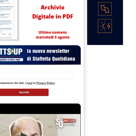
Archivio
Digitale in PDF
Ultimo numero:
mercoledì 5 agosto