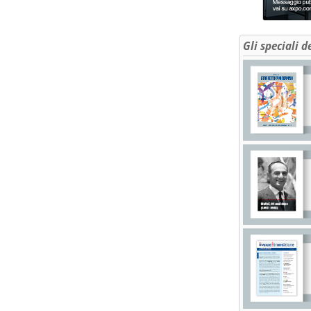
Gli speciali d