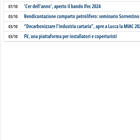
‘Cer dell'anno', aperto il bando Ifec 2024
07/10
Rendicontazione comparto petrolifero: seminario Sorrentino
03/10
“Decarbonizzare l'industria cartaria”, apre a Lucca la MIAC 20
03/10
FV, una piattaforma per installatori e coperturisti
03/10