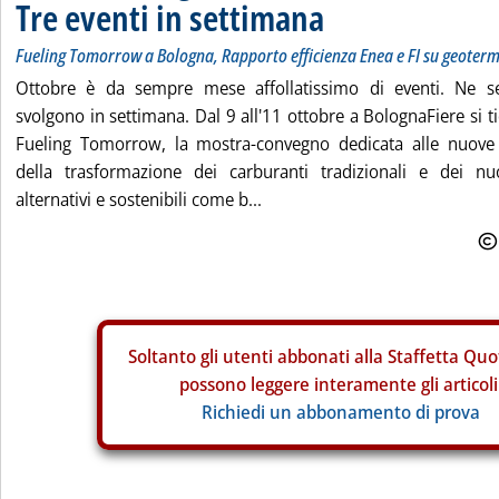
Tre eventi in settimana
Fueling Tomorrow a Bologna, Rapporto efficienza Enea e FI su geoter
Ottobre è da sempre mese affollatissimo di eventi. Ne s
svolgono in settimana. Dal 9 all'11 ottobre a BolognaFiere si t
Fueling Tomorrow, la mostra-convegno dedicata alle nuov
della trasformazione dei carburanti tradizionali e dei nuo
alternativi e sostenibili come b...
Soltanto gli
utenti abbonati alla Staffetta Quo
possono leggere interamente gli articoli
Richiedi un abbonamento di prova