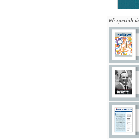
Gli speciali d