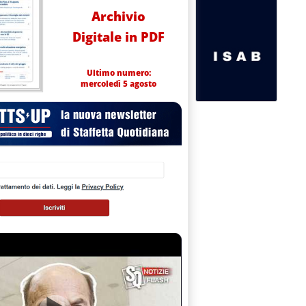
Archivio
Digitale in PDF
Ultimo numero:
mercoledì 5 agosto