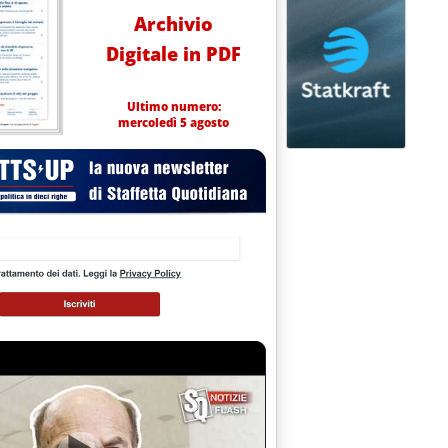
Archivio
Digitale in PDF
Ultimo numero:
mercoledì 5 agosto