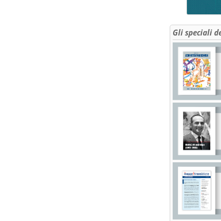
Gli speciali d