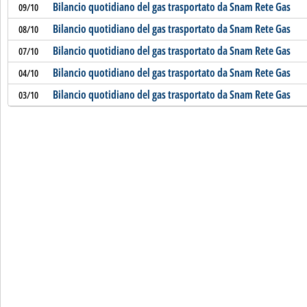
Bilancio quotidiano del gas trasportato da Snam Rete Gas
09/10
Bilancio quotidiano del gas trasportato da Snam Rete Gas
08/10
Bilancio quotidiano del gas trasportato da Snam Rete Gas
07/10
Bilancio quotidiano del gas trasportato da Snam Rete Gas
04/10
Bilancio quotidiano del gas trasportato da Snam Rete Gas
03/10