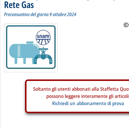
Rete Gas
Preconsuntivo del giorno 9 ottobre 2024
Soltanto gli
utenti abbonati alla Staffetta Quo
possono leggere interamente gli articoli
Richiedi un abbonamento di prova