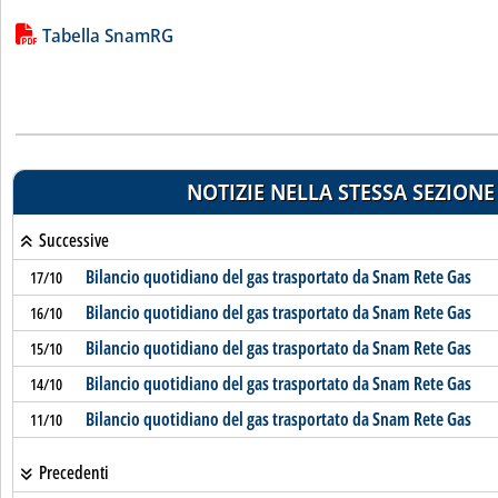
Lista allegati PDF alla notizia
Tabella SnamRG
NOTIZIE NELLA STESSA SEZIONE
Successive
Bilancio quotidiano del gas trasportato da Snam Rete Gas
17/10
Bilancio quotidiano del gas trasportato da Snam Rete Gas
16/10
Bilancio quotidiano del gas trasportato da Snam Rete Gas
15/10
Bilancio quotidiano del gas trasportato da Snam Rete Gas
14/10
Bilancio quotidiano del gas trasportato da Snam Rete Gas
11/10
Precedenti