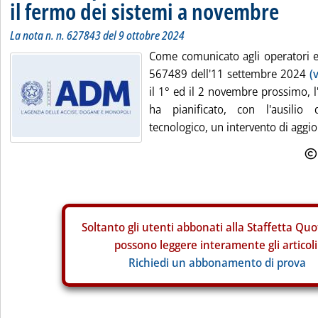
il fermo dei sistemi a novembre
La nota n. n. 627843 del 9 ottobre 2024
Come comunicato agli operatori 
567489 dell'11 settembre 2024
(
il 1° ed il 2 novembre prossimo, 
ha pianificato, con l'ausilio 
tecnologico, un intervento di aggi
Soltanto gli
utenti abbonati alla Staffetta Quo
possono leggere interamente gli articoli
Richiedi un abbonamento di prova