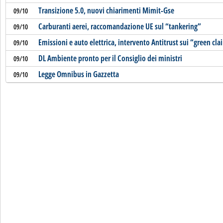
Transizione 5.0, nuovi chiarimenti Mimit-Gse
09/10
Carburanti aerei, raccomandazione UE sul “tankering”
09/10
Emissioni e auto elettrica, intervento Antitrust sui “green cl
09/10
DL Ambiente pronto per il Consiglio dei ministri
09/10
Legge Omnibus in Gazzetta
09/10