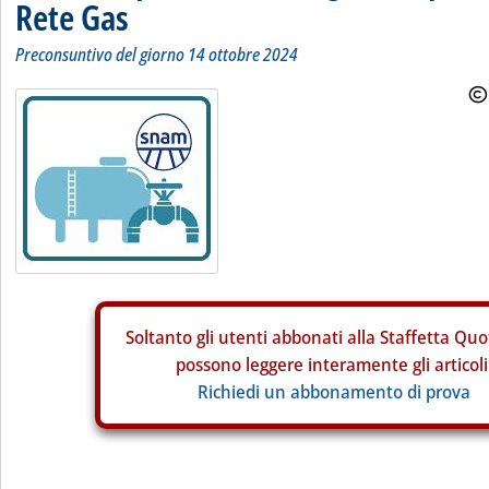
Rete Gas
Preconsuntivo del giorno 14 ottobre 2024
Soltanto gli
utenti abbonati alla Staffetta Quo
possono leggere interamente gli articoli
Richiedi un abbonamento di prova