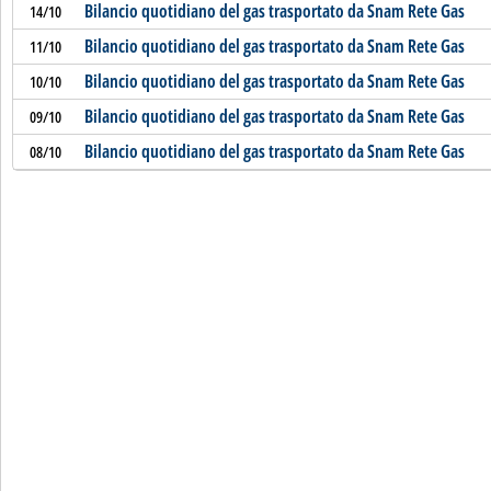
Bilancio quotidiano del gas trasportato da Snam Rete Gas
14/10
Bilancio quotidiano del gas trasportato da Snam Rete Gas
11/10
Bilancio quotidiano del gas trasportato da Snam Rete Gas
10/10
Bilancio quotidiano del gas trasportato da Snam Rete Gas
09/10
Bilancio quotidiano del gas trasportato da Snam Rete Gas
08/10