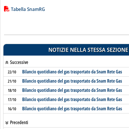
Lista allegati PDF alla notizia
Tabella SnamRG
NOTIZIE NELLA STESSA SEZIONE
Successive
Bilancio quotidiano del gas trasportato da Snam Rete Gas
22/10
Bilancio quotidiano del gas trasportato da Snam Rete Gas
21/10
Bilancio quotidiano del gas trasportato da Snam Rete Gas
18/10
Bilancio quotidiano del gas trasportato da Snam Rete Gas
17/10
Bilancio quotidiano del gas trasportato da Snam Rete Gas
16/10
Precedenti