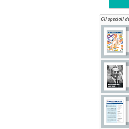
Gli speciali d