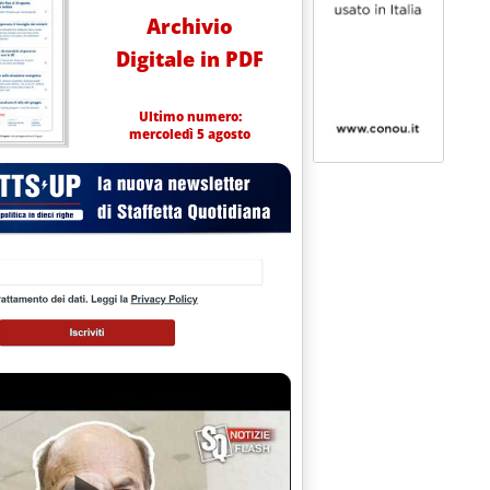
Archivio
Digitale in PDF
Ultimo numero:
mercoledì 5 agosto