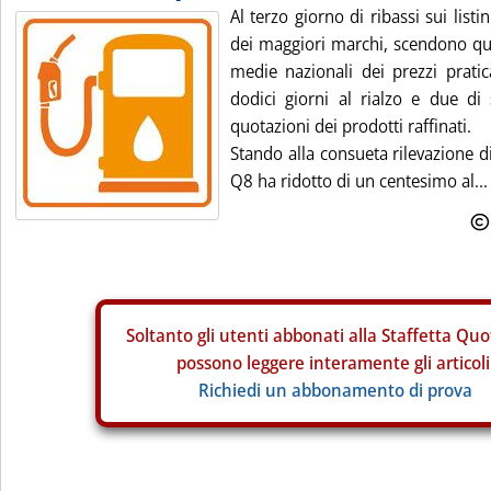
Al terzo giorno di ribassi sui listin
dei maggiori marchi, scendono qu
medie nazionali dei prezzi prati
dodici giorni al rialzo e due di
quotazioni dei prodotti raffinati.
Stando alla consueta rilevazione d
Q8 ha ridotto di un centesimo al...
Soltanto gli
utenti abbonati alla Staffetta Quo
possono leggere interamente gli articoli
Richiedi un abbonamento di prova