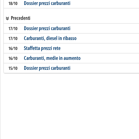
Dossier prezzi carburanti
18/10
Precedenti
Dossier prezzi carburanti
17/10
Carburanti, diesel in ribasso
17/10
Staffetta prezzi rete
16/10
Carburanti, medie in aumento
16/10
Dossier prezzi carburanti
15/10