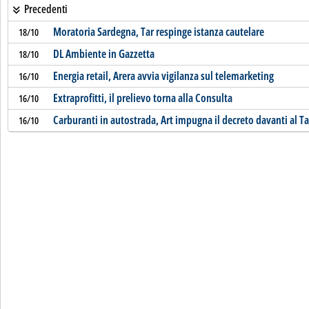
Precedenti
Moratoria Sardegna, Tar respinge istanza cautelare
18/10
DL Ambiente in Gazzetta
18/10
Energia retail, Arera avvia vigilanza sul telemarketing
16/10
Extraprofitti, il prelievo torna alla Consulta
16/10
Carburanti in autostrada, Art impugna il decreto davanti al Ta
16/10