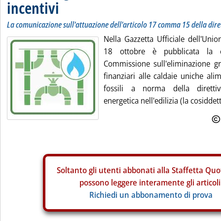
incentivi
La comunicazione sull'attuazione dell'articolo 17 comma 15 della dire
Nella Gazzetta Ufficiale dell'Uni
18 ottobre è pubblicata la c
Commissione sull'eliminazione gra
finanziari alle caldaie uniche ali
fossili a norma della direttiv
energetica nell'edilizia (la cosiddet
Soltanto gli
utenti abbonati alla Staffetta Quo
possono leggere interamente gli articoli
Richiedi un abbonamento di prova