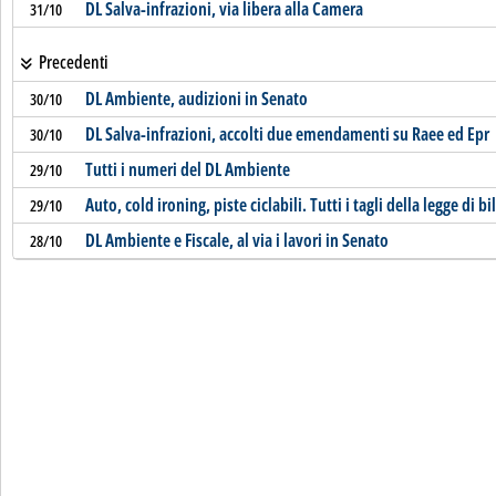
DL Salva-infrazioni, via libera alla Camera
31/10
Precedenti
DL Ambiente, audizioni in Senato
30/10
DL Salva-infrazioni, accolti due emendamenti su Raee ed Epr
30/10
Tutti i numeri del DL Ambiente
29/10
Auto, cold ironing, piste ciclabili. Tutti i tagli della legge di b
29/10
DL Ambiente e Fiscale, al via i lavori in Senato
28/10