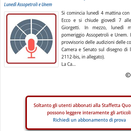
Lunedì Assopetroli e Unem
Si comincia lunedì 4 mattina co
Ecco e si chiude giovedì 7 all
Giorgetti. In mezzo, lunedì ma
pomeriggio Assopetroli e Unem. È
provvisorio delle audizioni delle 
Camera e Senato sul disegno di le
2112-bis, in allegato).
La Ca...
Soltanto gli
utenti abbonati alla Staffetta Quo
possono leggere interamente gli articoli
Richiedi un abbonamento di prova