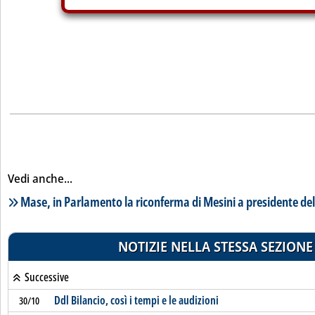
Vedi anche...
Lista notizie correlate
Mase, in Parlamento la riconferma di Mesini a presidente de
NOTIZIE NELLA STESSA SEZIONE
Successive
Ddl Bilancio, così i tempi e le audizioni
30/10