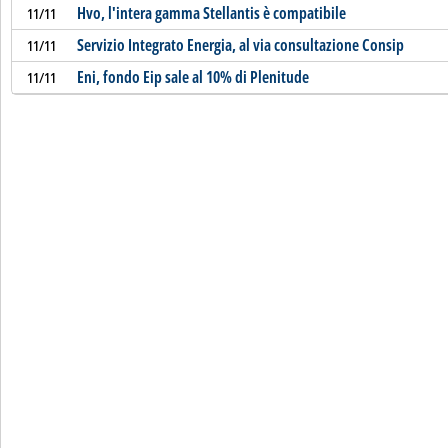
Hvo, l'intera gamma Stellantis è compatibile
11/11
Servizio Integrato Energia, al via consultazione Consip
11/11
Eni, fondo Eip sale al 10% di Plenitude
11/11