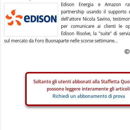
Edison Energia e Amazon raf
partnership usando il supporto 
dell'attore Nicola Savino, testimo
per comunicare ai clienti le op
Edison Risolve, la "suite" di servi
sul mercato da Foro Buonaparte nelle scorse settimane...
Soltanto gli
utenti abbonati alla Staffetta Quo
possono leggere interamente gli articoli
Richiedi un abbonamento di prova