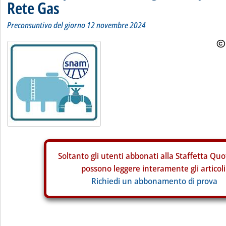
Rete Gas
Preconsuntivo del giorno 12 novembre 2024
Soltanto gli
utenti abbonati alla Staffetta Quo
possono leggere interamente gli articoli
Richiedi un abbonamento di prova