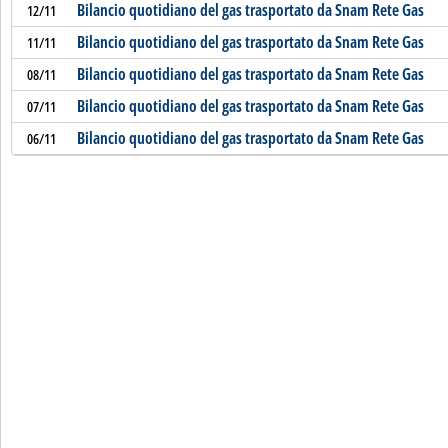
Bilancio quotidiano del gas trasportato da Snam Rete Gas
12/11
Bilancio quotidiano del gas trasportato da Snam Rete Gas
11/11
Bilancio quotidiano del gas trasportato da Snam Rete Gas
08/11
Bilancio quotidiano del gas trasportato da Snam Rete Gas
07/11
Bilancio quotidiano del gas trasportato da Snam Rete Gas
06/11