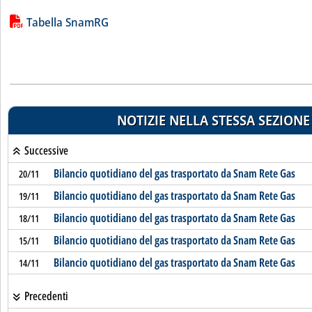
Lista allegati PDF alla notizia
Tabella SnamRG
NOTIZIE NELLA STESSA SEZIONE
Successive
Bilancio quotidiano del gas trasportato da Snam Rete Gas
20/11
Bilancio quotidiano del gas trasportato da Snam Rete Gas
19/11
Bilancio quotidiano del gas trasportato da Snam Rete Gas
18/11
Bilancio quotidiano del gas trasportato da Snam Rete Gas
15/11
Bilancio quotidiano del gas trasportato da Snam Rete Gas
14/11
Precedenti