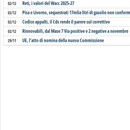
Reti, i valori del Wacc 2025-27
02/12
Pisa e Livorno, sequestrati 17mlia litri di gasolio non confor
02/12
Codice appalti, il Cds rende il parere sul correttivo
02/12
Rinnovabili, dal Mase 7 Via positive e 2 negative a novembre
02/12
UE, l'atto di nomina della nuova Commissione
29/11