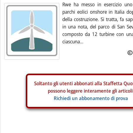
Rwe ha messo in esercizio uno 
parchi eolici onshore in Italia d
della costruzione. Si tratta, fa s
in una nota, del parco di San S
composto da 12 turbine con una
ciascuna...
Soltanto gli
utenti abbonati alla Staffetta Quo
possono leggere interamente gli articoli
Richiedi un abbonamento di prova