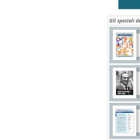
Gli speciali d