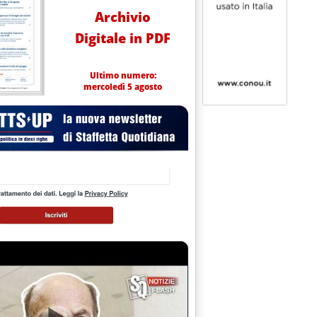
Archivio
Digitale in PDF
Ultimo numero:
mercoledì 5 agosto