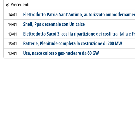
Precedenti
Elettrodotto Patria-Sant'Antimo, autorizzato ammodername
14/01
Shell, Ppa decennale con Unicalce
14/01
Elettrodotto Sacoi 3, così la ripartizione dei costi tra Italia e F
13/01
Batterie, Plenitude completa la costruzione di 200 MW
13/01
Usa, nasce colosso gas-nucleare da 60 GW
13/01