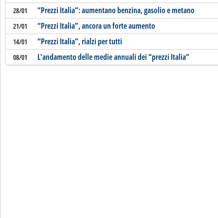
“Prezzi Italia”: aumentano benzina, gasolio e metano
28/01
“Prezzi Italia”, ancora un forte aumento
21/01
“Prezzi Italia”, rialzi per tutti
14/01
L'andamento delle medie annuali dei “prezzi Italia”
08/01